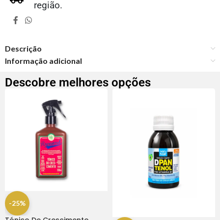
região.
Descrição
Informação adicional
Descobre melhores opções
-25%