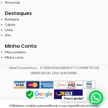
Nossa loja
Destaques
Barbearia
Cabelo
Unha
Kits
Minha Conta
Meus pedidos
Minha conta
Ideal Cosméticos -
©
2024 IDEALBEAUTY COSMÉTICOS
UNIPESSOAL LDA 514239085
.
Posso ajudar?
Utilizamos cookies para melhorar a sua experiência no nosso