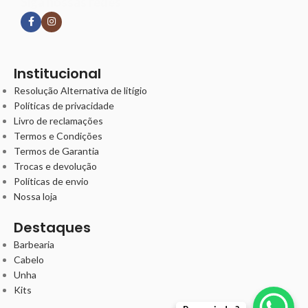
Siga nossas redes
Institucional
Resolução Alternativa de litígio
Políticas de privacidade
Livro de reclamações
Termos e Condições
Termos de Garantia
Trocas e devolução
Políticas de envio
Nossa loja
Destaques
Barbearia
Cabelo
Unha
Kits