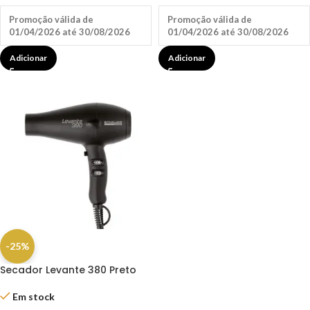
Promoção válida de
Promoção válida de
01/04/2026 até 30/08/2026
01/04/2026 até 30/08/2026
Adicionar
Adicionar
-25%
Secador Levante 380 Preto
Profissional 2100W – Sthauer
Em stock