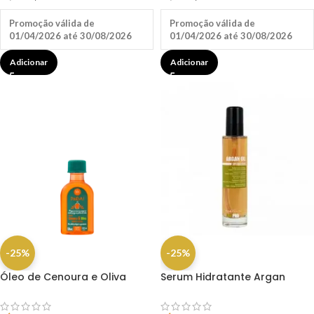
Promoção válida de
Promoção válida de
01/04/2026 até 30/08/2026
01/04/2026 até 30/08/2026
Adicionar
Adicionar
-25%
-25%
Óleo de Cenoura e Oliva
Serum Hidratante Argan
50ml – Lola
Kaypro 100ml