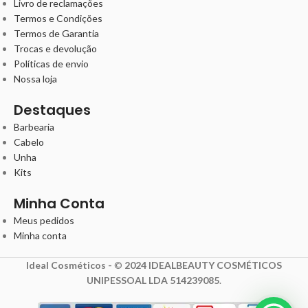
Livro de reclamações
Termos e Condições
Termos de Garantia
Trocas e devolução
Políticas de envio
Nossa loja
Destaques
Barbearia
Cabelo
Unha
Kits
Minha Conta
Meus pedidos
Minha conta
Ideal Cosméticos -
©
2024 IDEALBEAUTY COSMÉTICOS
UNIPESSOAL LDA 514239085
.