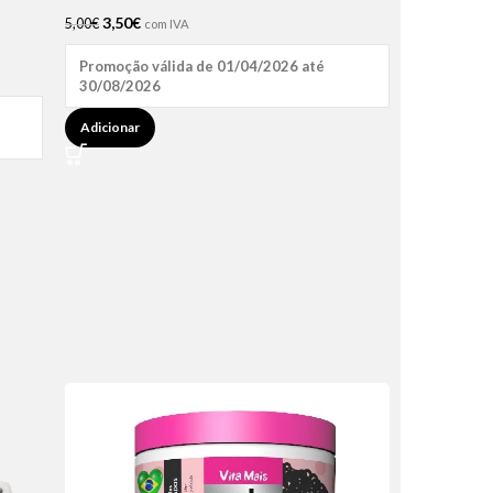
3,50
€
5,00
€
com IVA
Promoção válida de 01/04/2026 até
30/08/2026
Adicionar