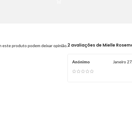
2 avaliações de
Mielle Rosema
 este produto podem deixar opinião.
Anónimo
Janeiro 27