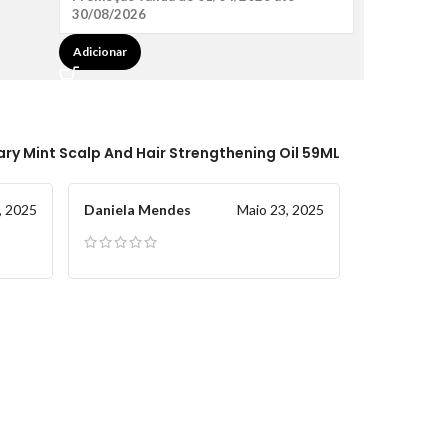
30/08/2026
Adicionar
ry Mint Scalp And Hair Strengthening Oil 59ML
, 2025
Daniela Mendes
Maio 23, 2025