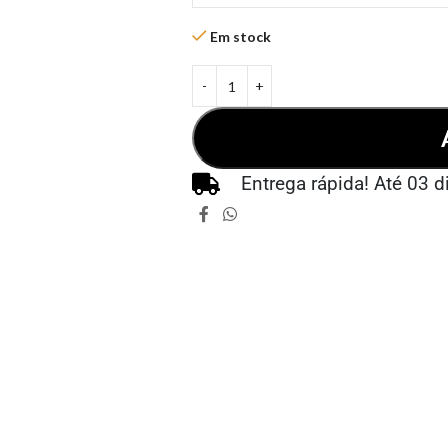
Em stock
Entrega rápida! Até 03 d