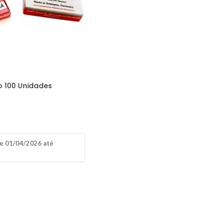
o 100 Unidades
e 01/04/2026 até