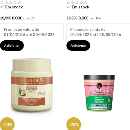
Em stock
Em stock
8,00
€
8,00
€
10,00
€
10,00
€
com IVA
com IVA
Promoção válida de
Promoção válida de
01/04/2026 até 30/08/2026
01/04/2026 até 30/08/2026
Adicionar
Adicionar
-20%
-25%