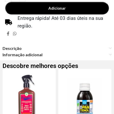
Adicionar
Entrega rápida! Até 03 dias úteis na sua
região.
Descrição
Informação adicional
Descobre melhores opções