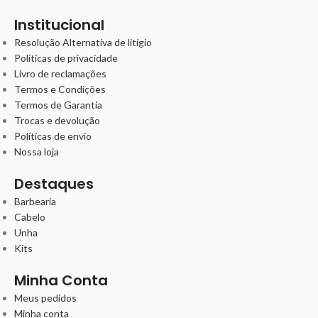
Institucional
Resolução Alternativa de litígio
Políticas de privacidade
Livro de reclamações
Termos e Condições
Termos de Garantia
Trocas e devolução
Políticas de envio
Nossa loja
Destaques
Barbearia
Cabelo
Unha
Kits
Minha Conta
Meus pedidos
Minha conta