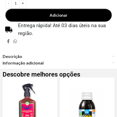
Adicionar
Entrega rápida! Até 03 dias úteis na sua
região.
Descrição
Informação adicional
Descobre melhores opções