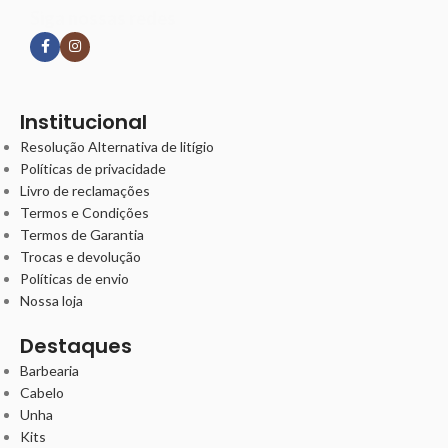
Siga nossas redes
Institucional
Resolução Alternativa de litígio
Políticas de privacidade
Livro de reclamações
Termos e Condições
Termos de Garantia
Trocas e devolução
Políticas de envio
Nossa loja
Destaques
Barbearia
Cabelo
Unha
Kits