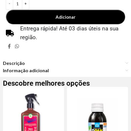
Adicionar
Entrega rápida! Até 03 dias úteis na sua
região.
Descrição
Informação adicional
Descobre melhores opções