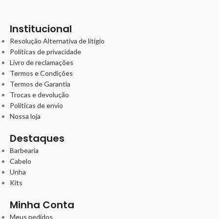
Institucional
Resolução Alternativa de litígio
Políticas de privacidade
Livro de reclamações
Termos e Condições
Termos de Garantia
Trocas e devolução
Políticas de envio
Nossa loja
Destaques
Barbearia
Cabelo
Unha
Kits
Minha Conta
Meus pedidos