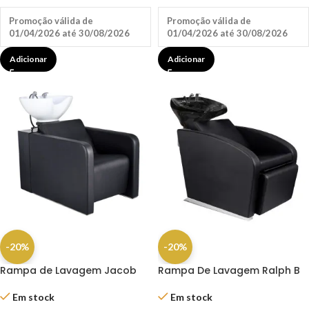
Promoção válida de
Promoção válida de
01/04/2026 até 30/08/2026
01/04/2026 até 30/08/2026
Adicionar
Adicionar
-20%
-20%
Rampa de Lavagem Jacob
Rampa De Lavagem Ralph B
Em stock
Em stock