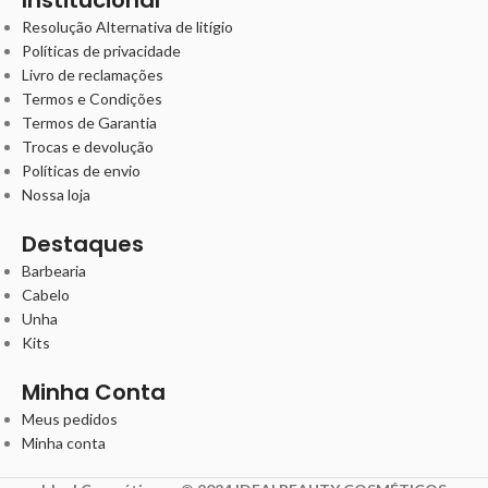
Resolução Alternativa de litígio
Políticas de privacidade
Livro de reclamações
Termos e Condições
Termos de Garantia
Trocas e devolução
Políticas de envio
Nossa loja
Destaques
Barbearia
Cabelo
Unha
Kits
Minha Conta
Meus pedidos
Minha conta