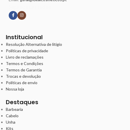
Siga nossas redes
Institucional
Resolução Alternativa de litígio
Políticas de privacidade
Livro de reclamações
Termos e Condições
Termos de Garantia
Trocas e devolução
Políticas de envio
Nossa loja
Destaques
Barbearia
Cabelo
Unha
Kits