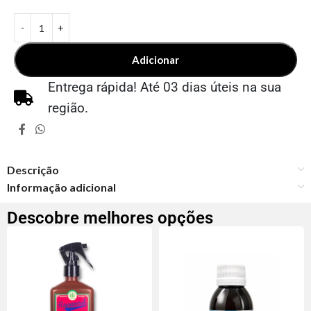
Adicionar
Entrega rápida! Até 03 dias úteis na sua
região.
Descrição
Informação adicional
Descobre melhores opções