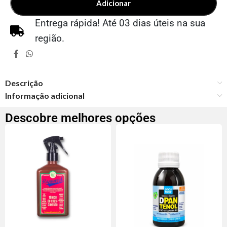
Adicionar
Entrega rápida! Até 03 dias úteis na sua
região.
Descrição
Informação adicional
Descobre melhores opções