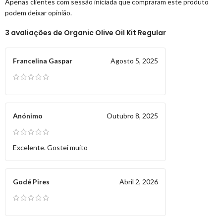
Apenas clientes com sessão iniciada que compraram este produto
podem deixar opinião.
3 avaliações de
Organic Olive Oil Kit Regular
Francelina Gaspar
Agosto 5, 2025
Anónimo
Outubro 8, 2025
Excelente. Gostei muito
Godé Pires
Abril 2, 2026