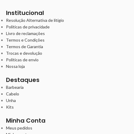
Institucional
Resolução Alternativa de litígio
Políticas de privacidade
Livro de reclamações
Termos e Condições
Termos de Garantia
Trocas e devolução
Políticas de envio
Nossa loja
Destaques
Barbearia
Cabelo
Unha
Kits
Minha Conta
Meus pedidos