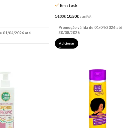
Em stock
10,50
€
14,00
€
com IVA
Promoção válida de 01/04/2026 até
30/08/2026
e 01/04/2026 até
Adicionar