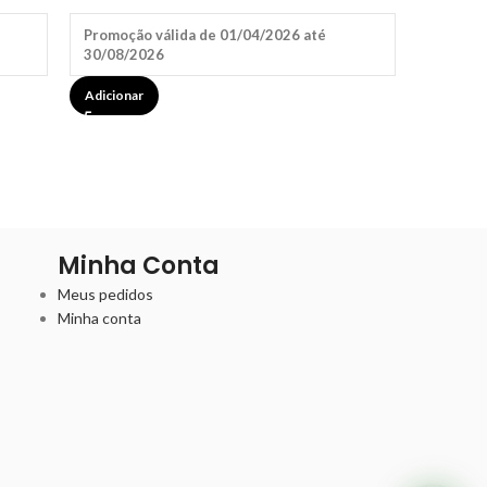
Promoção válida de 01/04/2026 até
30/08/2026
Adicionar
Minha Conta
Meus pedidos
Minha conta