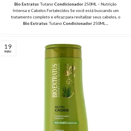
Bio Extratus
Tutano
Condicionador
250ML – Nutrição
Intensa e Cabelos Fortalecidos Se você está buscando um
tratamento completo e eficaz para revitalizar seus cabelos, o
Bio Extratus
Tutano
Condicionador
250ML...
19
MAI