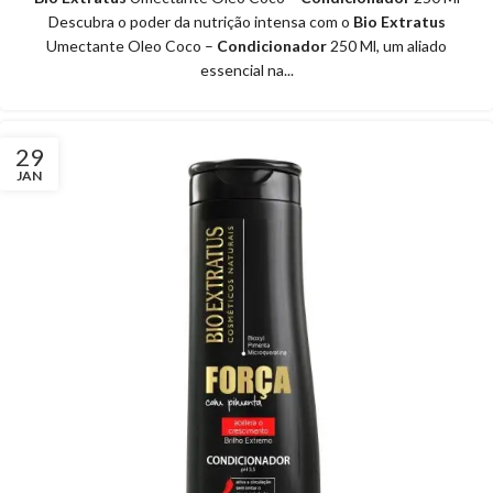
Descubra o poder da nutrição intensa com o
Bio Extratus
Umectante Oleo Coco –
Condicionador
250 Ml, um aliado
essencial na...
29
JAN