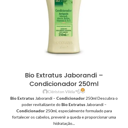
Bio Extratus Jaborandi –
Condicionador 250ml
0
Clériston Viléla
Bio Extratus
Jaborandi –
Condicionador
250ml Descubra o
poder revitalizante do
Bio Extratus
Jaborandi –
Condicionador
250ml, especialmente formulado para
fortalecer os cabelos, prevenir a queda e proporcionar uma
hidratação...