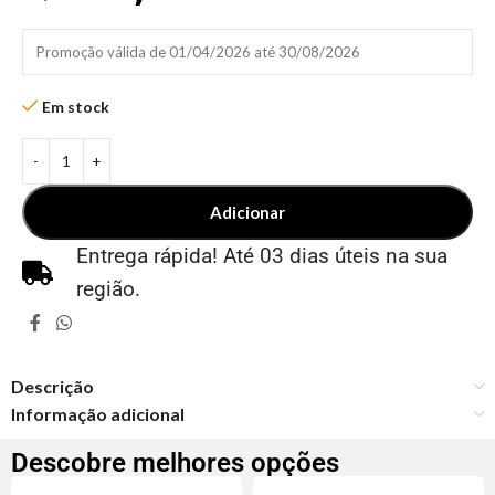
Promoção válida de 01/04/2026 até 30/08/2026
Em stock
Adicionar
Entrega rápida! Até 03 dias úteis na sua
região.
Descrição
Informação adicional
Descobre melhores opções