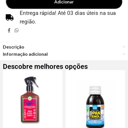
Adicionar
Entrega rápida! Até 03 dias úteis na sua
região.
Descrição
Informação adicional
Descobre melhores opções