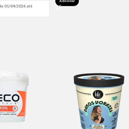
Adicionar
de 01/04/2026 até