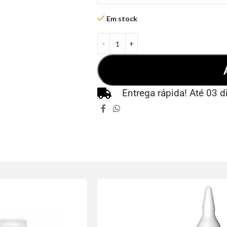
Em stock
Entrega rápida! Até 03 d