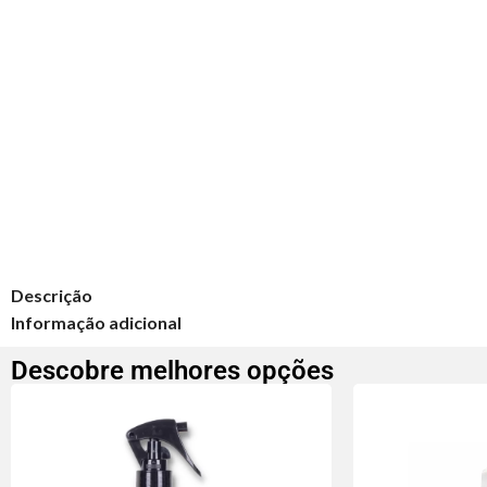
Descrição
Informação adicional
Descobre melhores opções