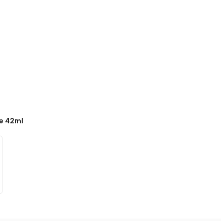
e 42ml