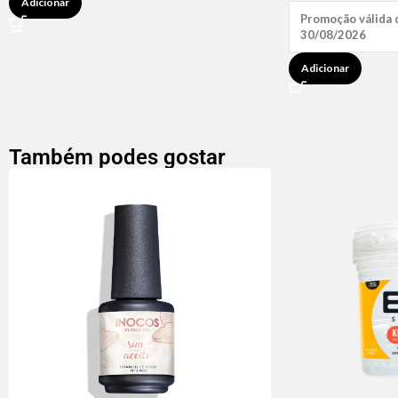
Adicionar
Promoção válida 
30/08/2026
Adicionar
Também podes gostar