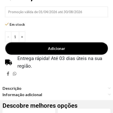
Promoção válida de 01/04/2026 até 30/08/2026
Em stock
Adicionar
Entrega rápida! Até 03 dias úteis na sua
região.
Descrição
Informação adicional
Descobre melhores opções