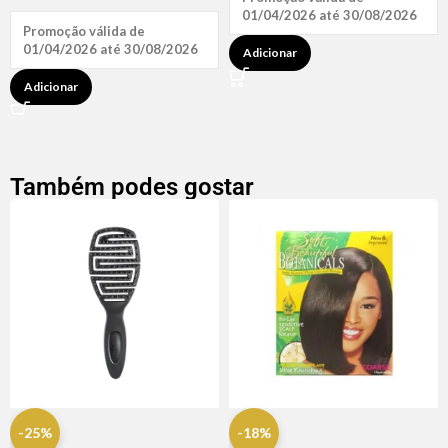
01/04/2026 até 30/08/2026
Promoção válida de
01/04/2026 até 30/08/2026
Adicionar
Adicionar
Também podes gostar
-25%
-18%