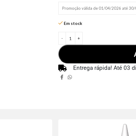
Promoção válida de 01/04/2026 até 30
Em stock
Entrega rápida! Até 03 d