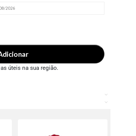
/08/2026
Adicionar
ias úteis na sua região.