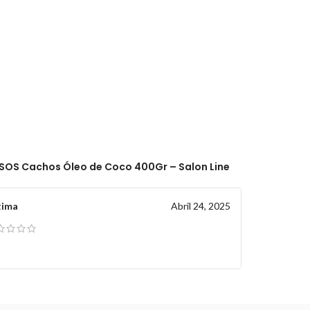
SOS Cachos Óleo de Coco 400Gr – Salon Line
tima
Abril 24, 2025