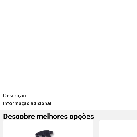
Descrição
Informação adicional
Descobre melhores opções