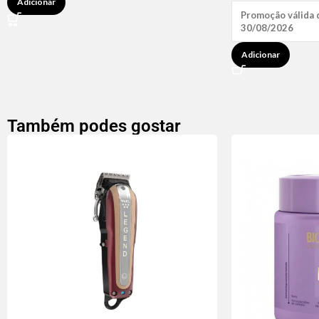
Adicionar
Promoção válida 
30/08/2026
Adicionar
Também podes gostar