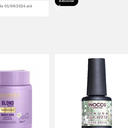
Adicionar
de 01/04/2026 até