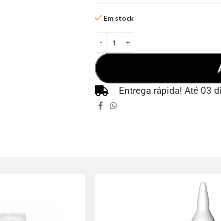
Em stock
Entrega rápida! Até 03 d