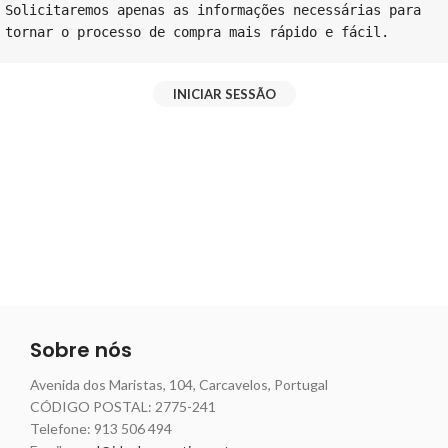
Solicitaremos apenas as informações necessárias para 
tornar o processo de compra mais rápido e fácil.
INICIAR SESSÃO
Sobre nós
Avenida dos Maristas, 104, Carcavelos, Portugal
CÓDIGO POSTAL: 2775-241
Telefone:
913 506 494