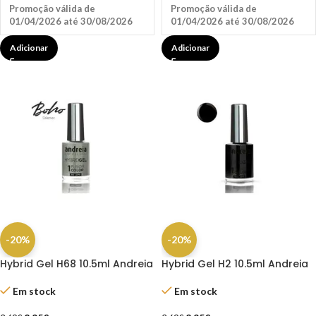
Promoção válida de
Promoção válida de
01/04/2026 até 30/08/2026
01/04/2026 até 30/08/2026
Adicionar
Adicionar
-20%
-20%
Hybrid Gel H68 10.5ml Andreia
Hybrid Gel H2 10.5ml Andreia
Em stock
Em stock