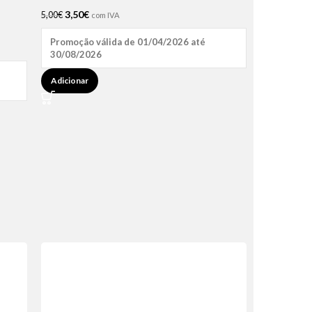
3,50
€
5,00
€
com IVA
Promoção válida de 01/04/2026 até
30/08/2026
Adicionar