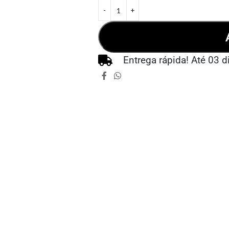
Entrega rápida! Até 03 d