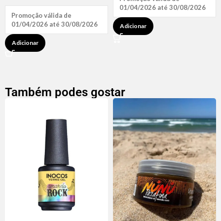
01/04/2026 até 30/08/2026
Promoção válida de
01/04/2026 até 30/08/2026
Adicionar
Adicionar
Também podes gostar