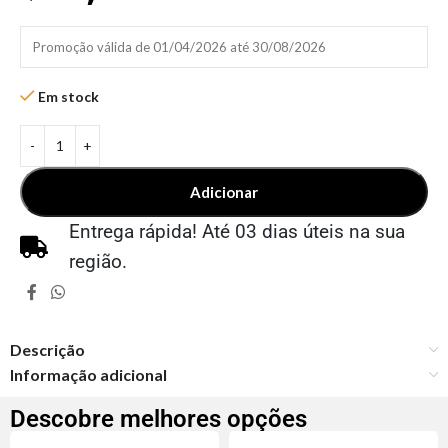
Promoção válida de 01/04/2026 até 30/08/2026
Em stock
Adicionar
Entrega rápida! Até 03 dias úteis na sua
região.
Descrição
Informação adicional
Descobre melhores opções