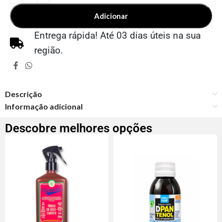
Adicionar
Entrega rápida! Até 03 dias úteis na sua
região.
Descrição
Informação adicional
Descobre melhores opções