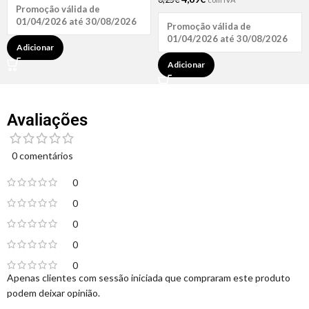
Promoção válida de
01/04/2026 até 30/08/2026
Promoção válida de
01/04/2026 até 30/08/2026
Adicionar
Adicionar
Avaliações
0 comentários
0
0
0
0
0
Apenas clientes com sessão iniciada que compraram este produto
podem deixar opinião.