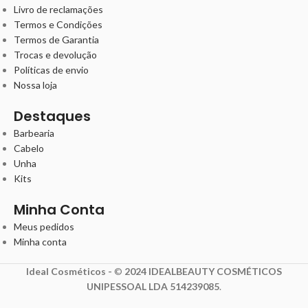
Livro de reclamações
Termos e Condições
Termos de Garantia
Trocas e devolução
Políticas de envio
Nossa loja
Destaques
Barbearia
Cabelo
Unha
Kits
Minha Conta
Meus pedidos
Minha conta
Ideal Cosméticos -
©
2024 IDEALBEAUTY COSMÉTICOS
UNIPESSOAL LDA 514239085
.