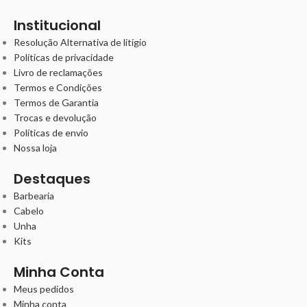
Institucional
Resolução Alternativa de litígio
Políticas de privacidade
Livro de reclamações
Termos e Condições
Termos de Garantia
Trocas e devolução
Políticas de envio
Nossa loja
Destaques
Barbearia
Cabelo
Unha
Kits
Minha Conta
Meus pedidos
Minha conta