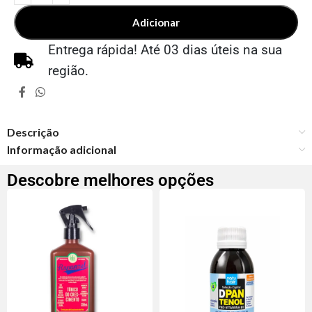
Adicionar
Entrega rápida! Até 03 dias úteis na sua
região.
Descrição
Informação adicional
Descobre melhores opções