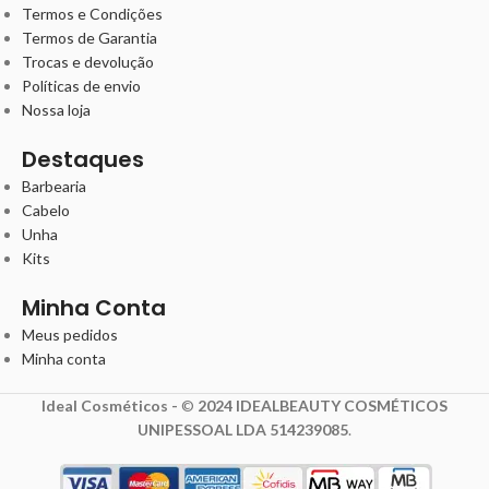
Termos e Condições
Termos de Garantia
Trocas e devolução
Políticas de envio
Nossa loja
Destaques
Barbearia
Cabelo
Unha
Kits
Minha Conta
Meus pedidos
Minha conta
Ideal Cosméticos -
©
2024 IDEALBEAUTY COSMÉTICOS
UNIPESSOAL LDA 514239085
.