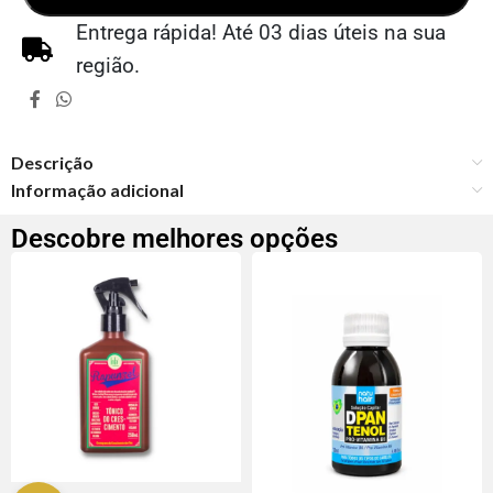
Entrega rápida! Até 03 dias úteis na sua
região.
Descrição
Informação adicional
Descobre melhores opções