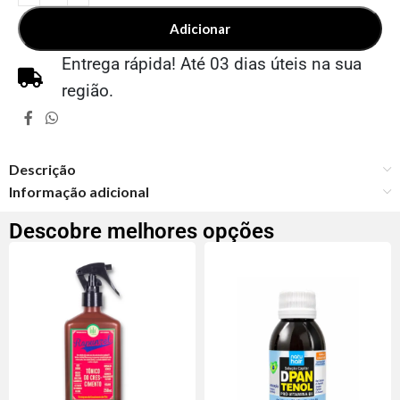
Adicionar
Entrega rápida! Até 03 dias úteis na sua
região.
Descrição
Informação adicional
Descobre melhores opções