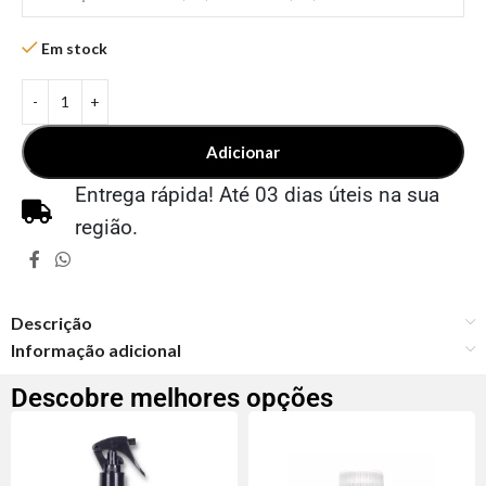
Em stock
Adicionar
Entrega rápida! Até 03 dias úteis na sua
região.
Descrição
Informação adicional
Descobre melhores opções