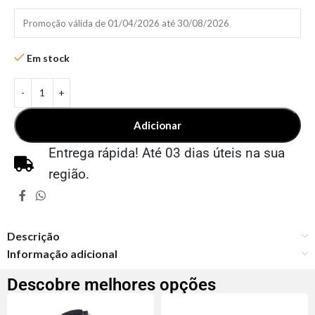
Promoção válida de 01/04/2026 até 30/08/2026
Em stock
Adicionar
Entrega rápida! Até 03 dias úteis na sua
região.
Descrição
Informação adicional
Descobre melhores opções