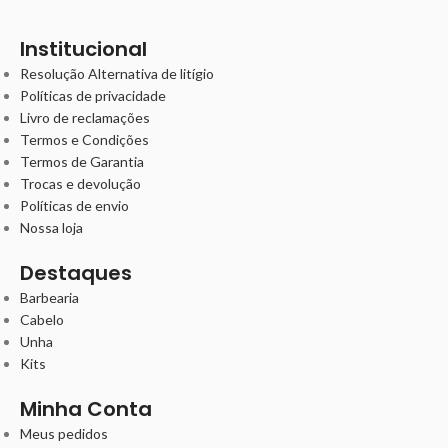
Institucional
Resolução Alternativa de litígio
Políticas de privacidade
Livro de reclamações
Termos e Condições
Termos de Garantia
Trocas e devolução
Políticas de envio
Nossa loja
Destaques
Barbearia
Cabelo
Unha
Kits
Minha Conta
Meus pedidos