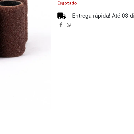
Esgotado
Entrega rápida! Até 03 d