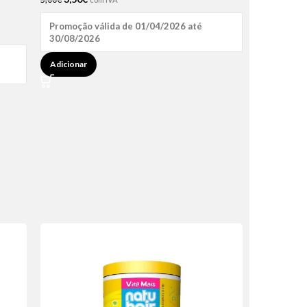
Promoção válida de 01/04/2026 até
30/08/2026
Adicionar