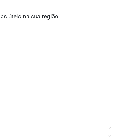
ias úteis na sua região.