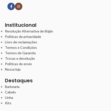
Institucional
Resolução Alternativa de litígio
Políticas de privacidade
Livro de reclamações
Termos e Condições
Termos de Garantia
Trocas e devolução
Políticas de envio
Nossa loja
Destaques
Barbearia
Cabelo
Unha
Kits