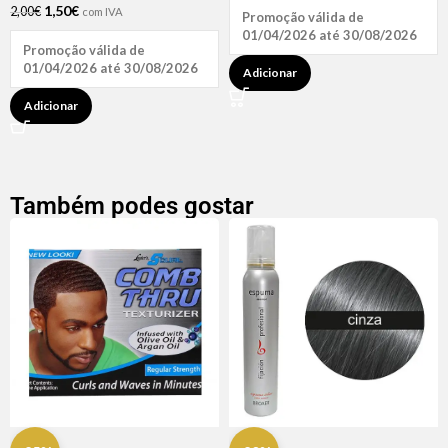
1,50
€
2,00
€
com IVA
Promoção válida de
01/04/2026 até 30/08/2026
Promoção válida de
01/04/2026 até 30/08/2026
Adicionar
Adicionar
Também podes gostar