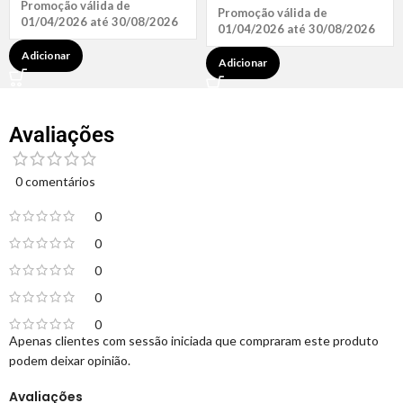
Promoção válida de
Promoção válida de
01/04/2026 até 30/08/2026
01/04/2026 até 30/08/2026
Adicionar
Adicionar
Avaliações
0 comentários
0
0
0
0
0
Apenas clientes com sessão iniciada que compraram este produto
podem deixar opinião.
Avaliações