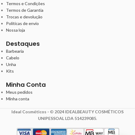
Termos e Condições
Termos de Garantia
Trocas e devolução
Políticas de envio
Nossa loja
Destaques
Barbearia
Cabelo
Unha
Kits
Minha Conta
Meus pedidos
Minha conta
Ideal Cosméticos -
©
2024 IDEALBEAUTY COSMÉTICOS
UNIPESSOAL LDA 514239085
.