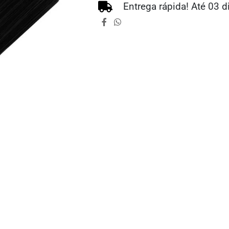
Entrega rápida! Até 03 d