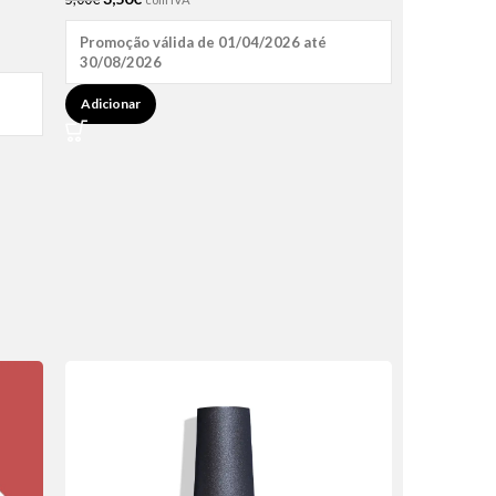
Promoção válida de 01/04/2026 até
30/08/2026
Adicionar