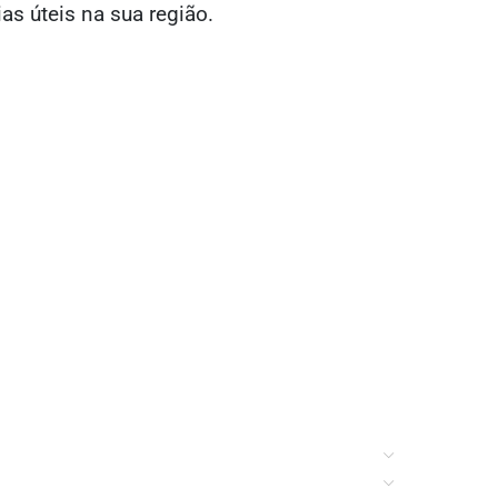
ias úteis na sua região.