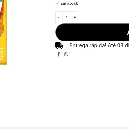
Em stock
Entrega rápida! Até 03 d