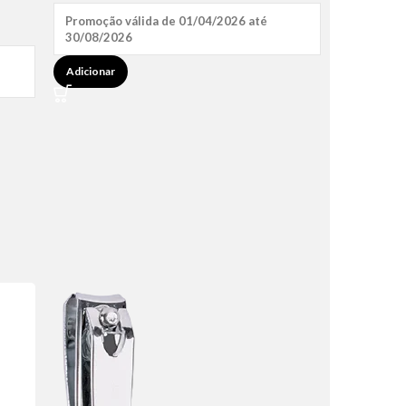
Promoção válida de 01/04/2026 até
30/08/2026
Adicionar