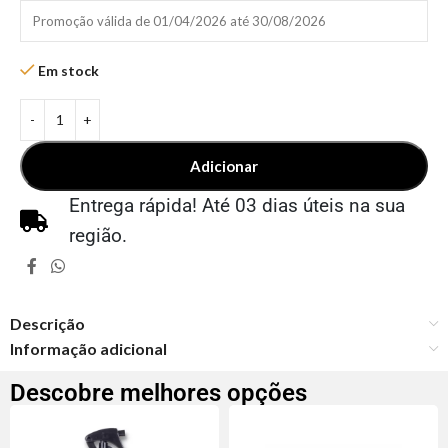
Promoção válida de 01/04/2026 até 30/08/2026
Em stock
Adicionar
Entrega rápida! Até 03 dias úteis na sua
região.
Descrição
Informação adicional
Descobre melhores opções