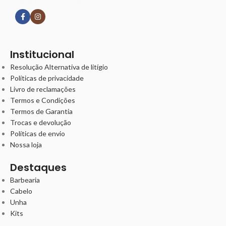
Siga nossas redes
Institucional
Resolução Alternativa de litígio
Políticas de privacidade
Livro de reclamações
Termos e Condições
Termos de Garantia
Trocas e devolução
Políticas de envio
Nossa loja
Destaques
Barbearia
Cabelo
Unha
Kits