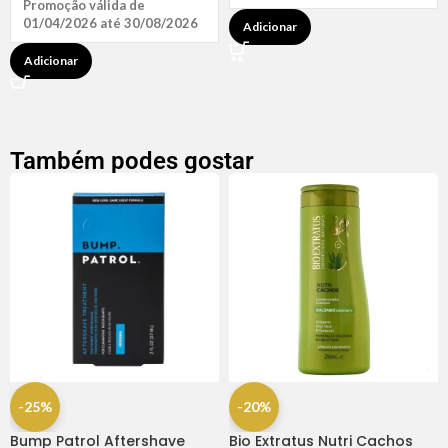
Promoção válida de
01/04/2026 até 30/08/2026
Adicionar
Adicionar
Também podes gostar
-25%
-20%
Bump Patrol Aftershave
Bio Extratus Nutri Cachos