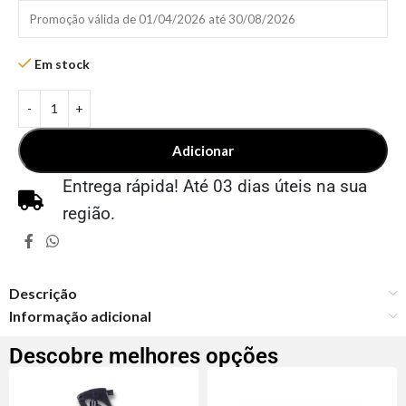
Promoção válida de 01/04/2026 até 30/08/2026
Em stock
Adicionar
Entrega rápida! Até 03 dias úteis na sua
região.
Descrição
Informação adicional
Descobre melhores opções