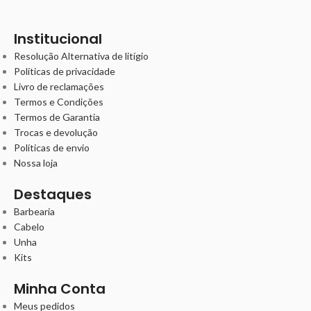
Institucional
Resolução Alternativa de litígio
Políticas de privacidade
Livro de reclamações
Termos e Condições
Termos de Garantia
Trocas e devolução
Políticas de envio
Nossa loja
Destaques
Barbearia
Cabelo
Unha
Kits
Minha Conta
Meus pedidos