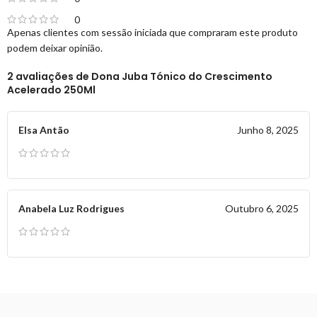
0
Apenas clientes com sessão iniciada que compraram este produto
podem deixar opinião.
2 avaliações de
Dona Juba Tónico do Crescimento
Acelerado 250Ml
Elsa Antão
Junho 8, 2025
Anabela Luz Rodrigues
Outubro 6, 2025