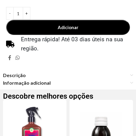
Adicionar
Entrega rápida! Até 03 dias úteis na sua
região.
Descrição
Informação adicional
Descobre melhores opções