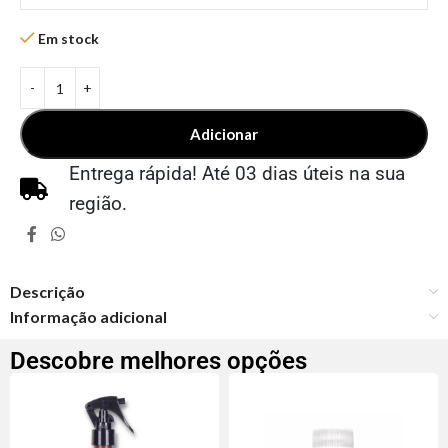
Em stock
Adicionar
Entrega rápida! Até 03 dias úteis na sua
região.
Descrição
Informação adicional
Descobre melhores opções