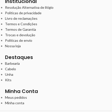
Institucional
Resolução Alternativa de litígio
Políticas de privacidade
Livro de reclamações
Termos e Condições
Termos de Garantia
Trocas e devolução
Políticas de envio
Nossa loja
Destaques
Barbearia
Cabelo
Unha
Kits
Minha Conta
Meus pedidos
Minha conta