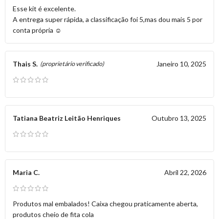
Esse kit é excelente.
A entrega super rápida, a classificação foi 5,mas dou mais 5 por
conta própria ☺️
Thais S.
Janeiro 10, 2025
(proprietário verificado)
Tatiana Beatriz Leitão Henriques
Outubro 13, 2025
Maria C.
Abril 22, 2026
Produtos mal embalados! Caixa chegou praticamente aberta,
produtos cheio de fita cola