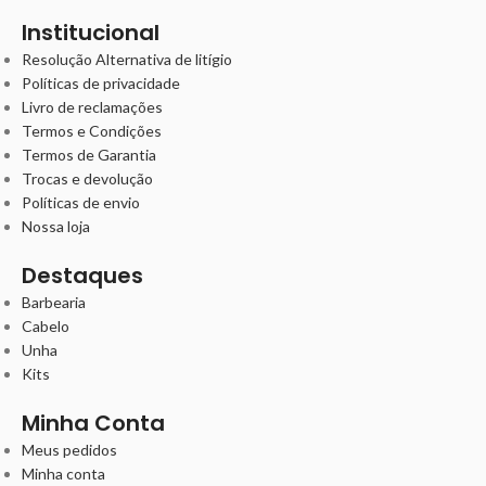
Institucional
Resolução Alternativa de litígio
Políticas de privacidade
Livro de reclamações
Termos e Condições
Termos de Garantia
Trocas e devolução
Políticas de envio
Nossa loja
Destaques
Barbearia
Cabelo
Unha
Kits
Minha Conta
Meus pedidos
Minha conta