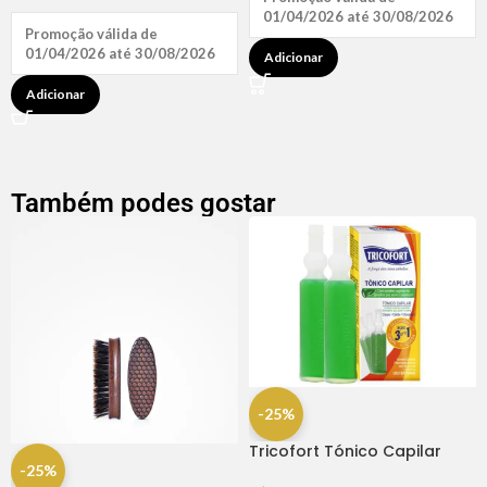
01/04/2026 até 30/08/2026
Promoção válida de
01/04/2026 até 30/08/2026
Adicionar
Adicionar
Também podes gostar
-25%
Tricofort Tónico Capilar
-25%
Caixa C/2 Ampolas