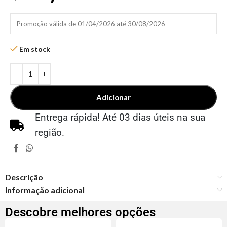
Promoção válida de 01/04/2026 até 30/08/2026
Em stock
Adicionar
Entrega rápida! Até 03 dias úteis na sua
região.
Descrição
Informação adicional
Descobre melhores opções