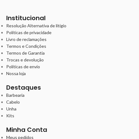
Institucional
Resolução Alternativa de litígio
Políticas de privacidade
Livro de reclamações
Termos e Condições
Termos de Garantia
Trocas e devolução
Políticas de envio
Nossa loja
Destaques
Barbearia
Cabelo
Unha
Kits
Minha Conta
Meus pedidos