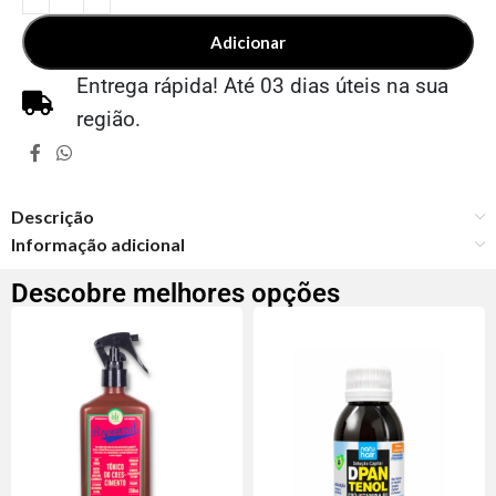
Adicionar
Entrega rápida! Até 03 dias úteis na sua
região.
Descrição
Informação adicional
Descobre melhores opções