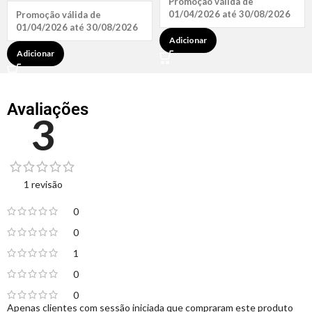
Promoção válida de
01/04/2026 até 30/08/2026
Promoção válida de
01/04/2026 até 30/08/2026
Adicionar
Adicionar
Avaliações
3
1 revisão
0
0
1
0
0
Apenas clientes com sessão iniciada que compraram este produto