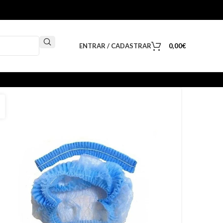
ENTRAR / CADASTRAR
0,00
€