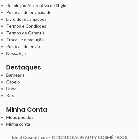
Resolução Alternativa de litígio
Políticas de privacidade
Livro de reclamações
Termos e Condições
Termos de Garantia
Trocas e devolução
Políticas de envio
Nossa loja
Destaques
Barbearia
Cabelo
Unha
Kits
Minha Conta
Meus pedidos
Minha conta
Ideal Cosméticos -
©
2024 IDEALBEAUTY COSMÉTICOS