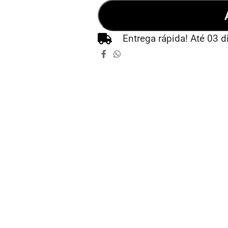
Entrega rápida! Até 03 d