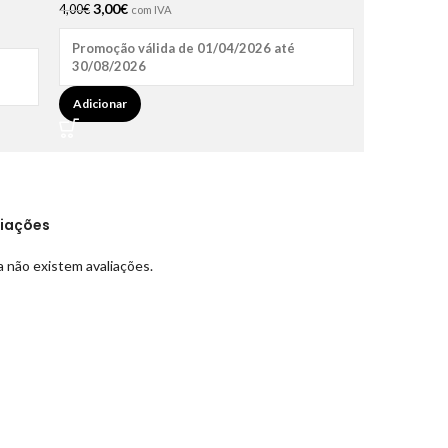
3,00
€
4,00
€
com IVA
Promoção válida de 01/04/2026 até
30/08/2026
Adicionar
liações
 não existem avaliações.