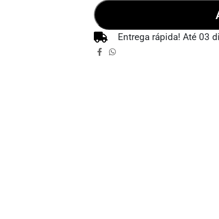
Entrega rápida! Até 03 d