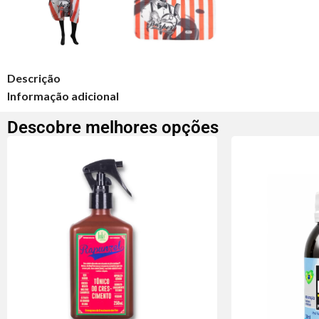
Descrição
Informação adicional
Descobre melhores opções