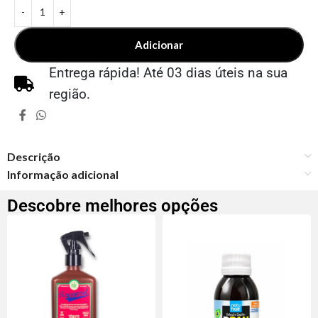
Adicionar
Entrega rápida! Até 03 dias úteis na sua
região.
Descrição
Informação adicional
Descobre melhores opções